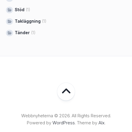
Stöd
(1)
Takläggning
(1)
Tänder
(1)
Webbnyheterna © 2026. All Rights Reserved.
Powered by
WordPress
. Theme by
Alx
.