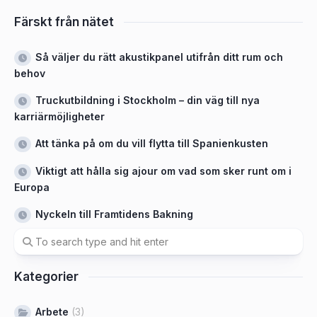
Färskt från nätet
Så väljer du rätt akustikpanel utifrån ditt rum och
behov
Truckutbildning i Stockholm – din väg till nya
karriärmöjligheter
Att tänka på om du vill flytta till Spanienkusten
Viktigt att hålla sig ajour om vad som sker runt om i
Europa
Nyckeln till Framtidens Bakning
Kategorier
Arbete
(3)