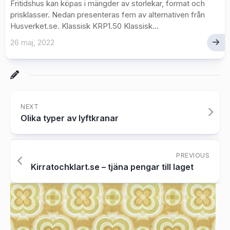
Fritidshus kan köpas i mängder av storlekar, format och
prisklasser. Nedan presenteras fem av alternativen från
Husverket.se. Klassisk KRP1.50 Klassisk...
26 maj, 2022
NEXT
Olika typer av lyftkranar
PREVIOUS
Kirratochklart.se – tjäna pengar till laget