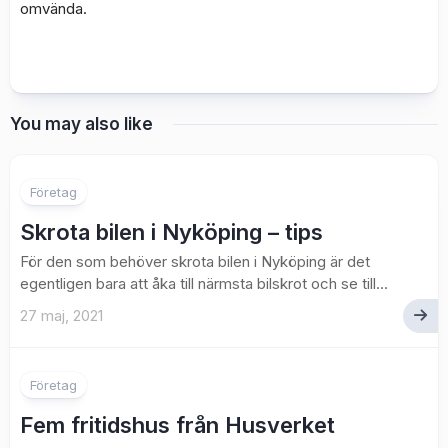
omvända.
You may also like
Företag
Skrota bilen i Nyköping – tips
För den som behöver skrota bilen i Nyköping är det
egentligen bara att åka till närmsta bilskrot och se till...
27 maj, 2021
Företag
Fem fritidshus från Husverket