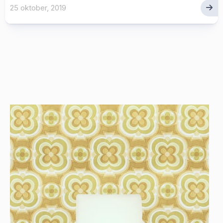
25 oktober, 2019