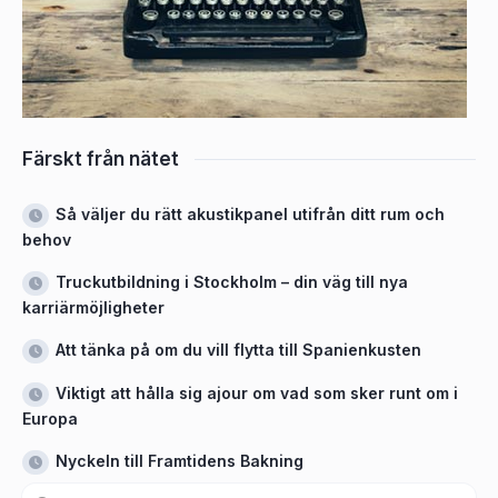
Färskt från nätet
Så väljer du rätt akustikpanel utifrån ditt rum och
behov
Truckutbildning i Stockholm – din väg till nya
karriärmöjligheter
Att tänka på om du vill flytta till Spanienkusten
Viktigt att hålla sig ajour om vad som sker runt om i
Europa
Nyckeln till Framtidens Bakning