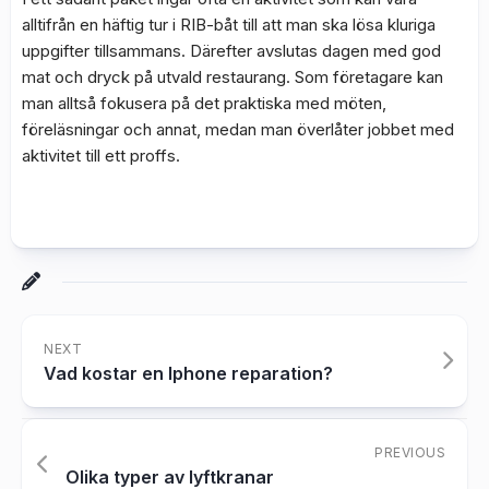
alltifrån en häftig tur i RIB-båt till att man ska lösa kluriga
uppgifter tillsammans. Därefter avslutas dagen med god
mat och dryck på utvald restaurang. Som företagare kan
man alltså fokusera på det praktiska med möten,
föreläsningar och annat, medan man överlåter jobbet med
aktivitet till ett proffs.
NEXT
Vad kostar en Iphone reparation?
PREVIOUS
Olika typer av lyftkranar