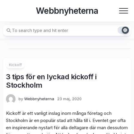
Skip
Webbnyheterna
to
content
Kickoff
3 tips för en lyckad kickoff i
Stockholm
by
Webbnyheterna
23 maj, 2020
Kickoff är ett vanligt inslag inom många företag och
Stockholm är en populär stad att hålla till i. Eventet ger ofta
en inspirerande nystart för alla deltagare där man dessutom