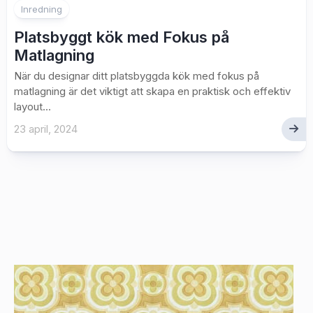
Inredning
Platsbyggt kök med Fokus på
Matlagning
När du designar ditt platsbyggda kök med fokus på
matlagning är det viktigt att skapa en praktisk och effektiv
layout...
23 april, 2024