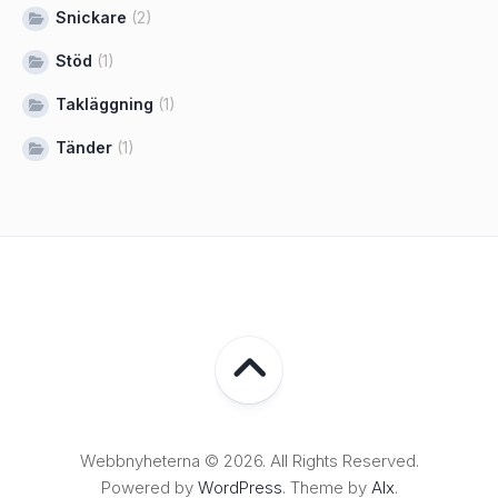
Snickare
(2)
Stöd
(1)
Takläggning
(1)
Tänder
(1)
Webbnyheterna © 2026. All Rights Reserved.
Powered by
WordPress
. Theme by
Alx
.