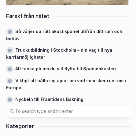
Färskt från nätet
Så väljer du rätt akustikpanel utifrån ditt rum och
behov
Truckutbildning i Stockholm – din väg till nya
karriärmöjligheter
Att tänka på om du vill flytta till Spanienkusten
Viktigt att hålla sig ajour om vad som sker runt om i
Europa
Nyckeln till Framtidens Bakning
Kategorier